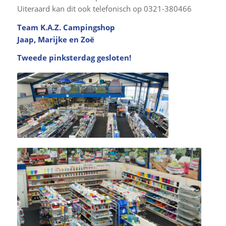
Uiteraard kan dit ook telefonisch op 0321-380466
Team K.A.Z. Campingshop
Jaap, Marijke en Zoë
Tweede pinksterdag gesloten!