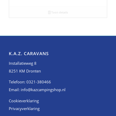
Toon details
K.A.Z. CARAVANS
Installatieweg 8
8251 KM Dronten
Telefoon: 0321-380466
Email: info@kazcampingshop.nl
Cookieverklaring
Privacyverklaring