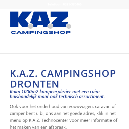
Telefoon: 0321-380466
K.A.Z. CAMPINGSHOP
DRONTEN
Ruim 1000m2 kampeerplezier met een ruim
huishoudelijk maar ook technisch assortiment.
Ook voor het onderhoud van vouwwagen, caravan of
camper bent u bij ons aan het goede adres, klik in het
menu op K.A.Z. Technocenter voor meer informatie of
het maken van een afspraak.