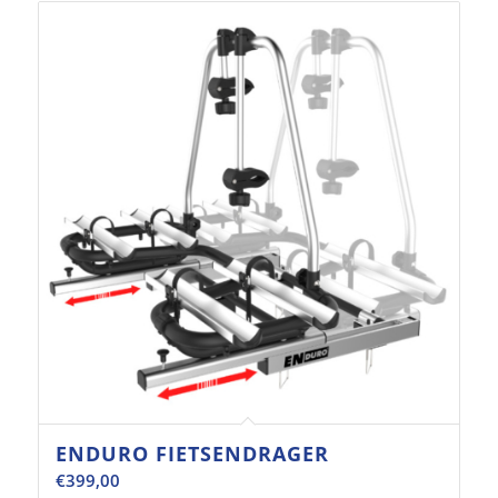
ENDURO FIETSENDRAGER
€
399,00