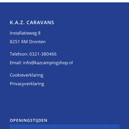
K.A.Z. CARAVANS
Installatieweg 8
8251 KM Dronten
Telefoon: 0321-380466
Email: info@kazcampingshop.nl
Cookieverklaring
Privacyverklaring
OPENINGSTIJDEN