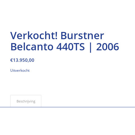
Verkocht! Burstner
Belcanto 440TS | 2006
€
13.950,00
Uitverkocht
Beschrijving